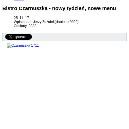
Bistro Czarnuszka - nowy tydzień, nowe menu
25. 11. 17
Wpis dodał: Jerzy Zużałek(danielek2002)
Odsłony: 2888