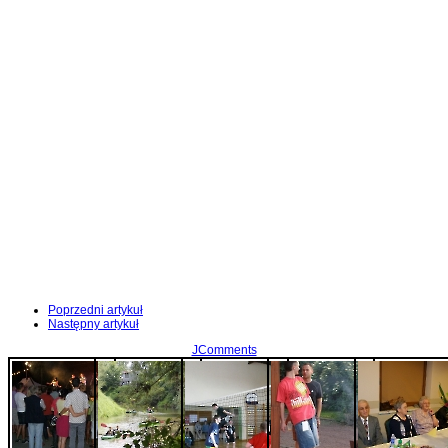
Poprzedni artykuł
Następny artykuł
JComments