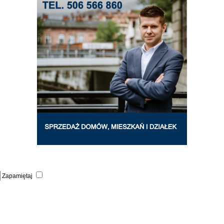
Zapamiętaj