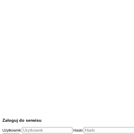
Zaloguj do serwisu
Użytkownik
Hasło