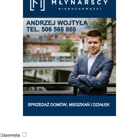
Zapamiętaj