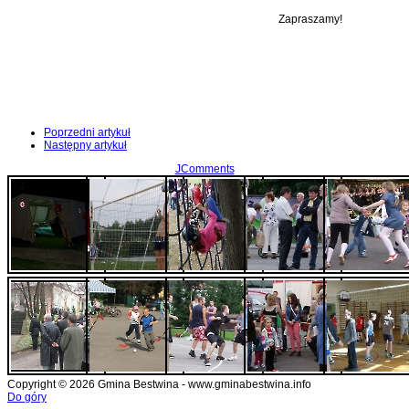
Zapraszamy!
Poprzedni artykuł
Następny artykuł
JComments
Copyright © 2026 Gmina Bestwina - www.gminabestwina.info
Do góry