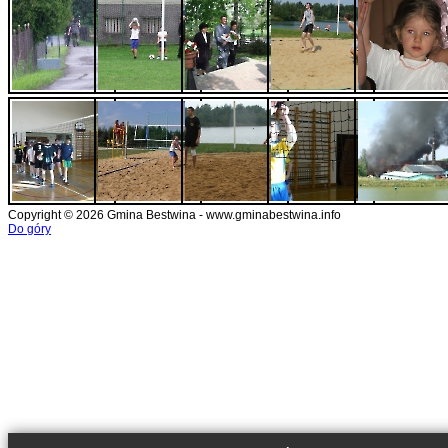
Copyright © 2026 Gmina Bestwina - www.gminabestwina.info
Do góry