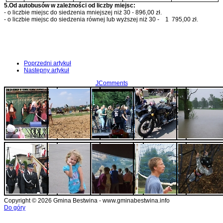
5.Od autobusów w zależności od liczby miejsc:
- o liczbie miejsc do siedzenia mniejszej niż 30 - 896,00 zł.
- o liczbie miejsc do siedzenia równej lub wyższej niż 30 - 1 795,00 zł.
Poprzedni artykuł
Następny artykuł
JComments
Copyright © 2026 Gmina Bestwina - www.gminabestwina.info
Do góry