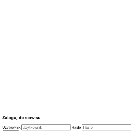
Zaloguj do serwisu
Użytkownik
Hasło