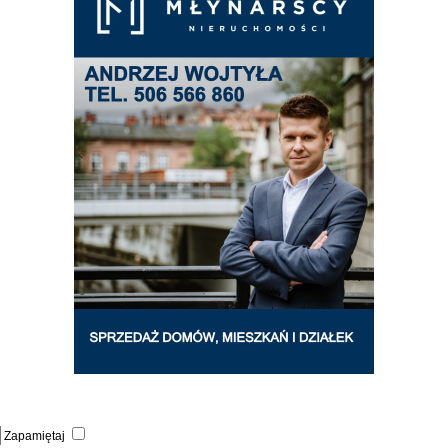
Zapamiętaj