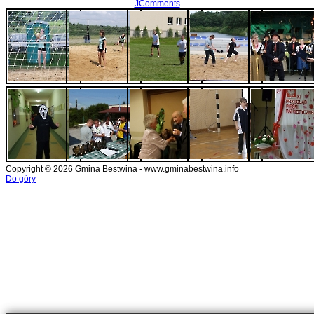
JComments
Copyright © 2026 Gmina Bestwina - www.gminabestwina.info
Do góry