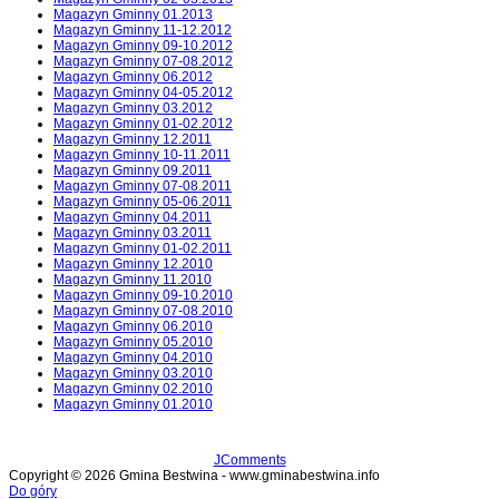
Magazyn Gminny 01.2013
Magazyn Gminny 11-12.2012
Magazyn Gminny 09-10.2012
Magazyn Gminny 07-08.2012
Magazyn Gminny 06.2012
Magazyn Gminny 04-05.2012
Magazyn Gminny 03.2012
Magazyn Gminny 01-02.2012
Magazyn Gminny 12.2011
Magazyn Gminny 10-11.2011
Magazyn Gminny 09.2011
Magazyn Gminny 07-08.2011
Magazyn Gminny 05-06.2011
Magazyn Gminny 04.2011
Magazyn Gminny 03.2011
Magazyn Gminny 01-02.2011
Magazyn Gminny 12.2010
Magazyn Gminny 11.2010
Magazyn Gminny 09-10.2010
Magazyn Gminny 07-08.2010
Magazyn Gminny 06.2010
Magazyn Gminny 05.2010
Magazyn Gminny 04.2010
Magazyn Gminny 03.2010
Magazyn Gminny 02.2010
Magazyn Gminny 01.2010
JComments
Copyright © 2026 Gmina Bestwina - www.gminabestwina.info
Do góry