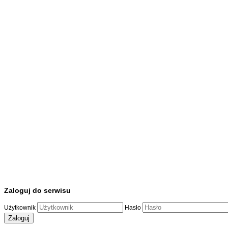
Zaloguj do serwisu
Użytkownik
Hasło
Zaloguj