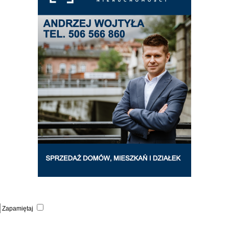
Zapamiętaj