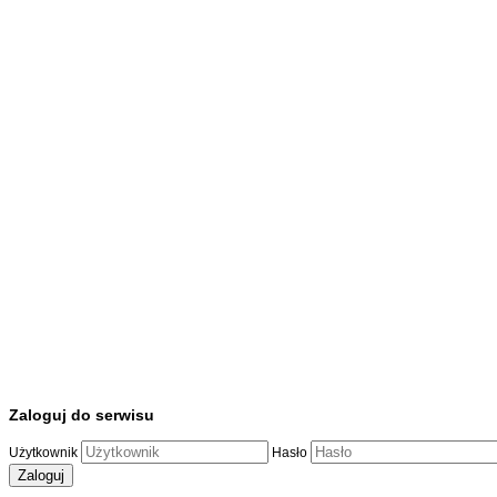
Zaloguj do serwisu
Użytkownik
Hasło
Zaloguj