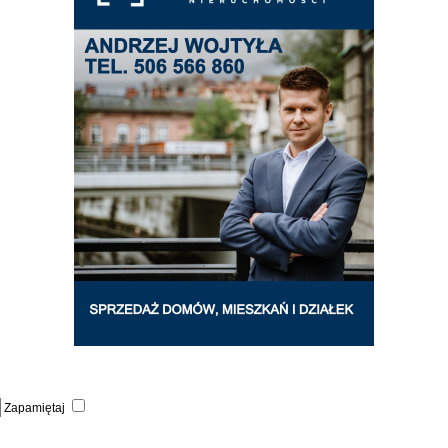
Zapamiętaj